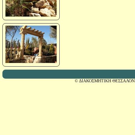
© ΔΙΑΚΟΣΜΗΤΙΚΗ ΘΕΣΣΑΛΟΝ