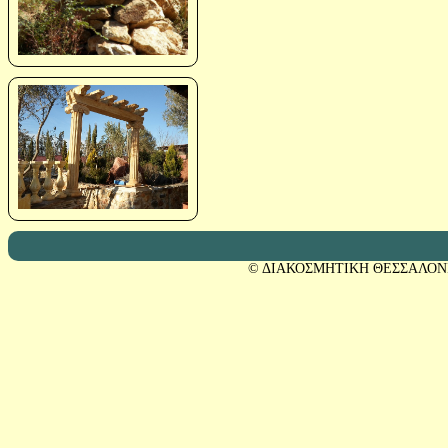
© ΔΙΑΚΟΣΜΗΤΙΚΗ ΘΕΣΣΑΛΟΝ