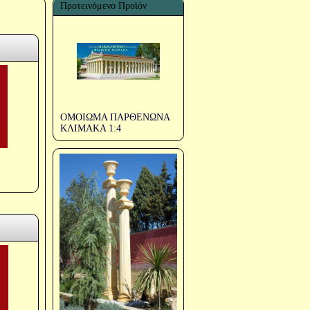
Προτεινόμενο Προϊόν
ΟΜΟΙΩΜΑ ΠΑΡΘΕΝΩΝΑ
ΚΛΙΜΑΚΑ 1:4