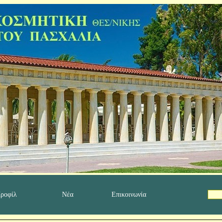
ροφίλ
Νέα
Επικοινωνία