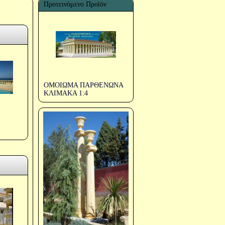
Προτεινόμενο Προϊόν
ΟΜΟΙΩΜΑ ΠΑΡΘΕΝΩΝΑ
ΚΛΙΜΑΚΑ 1:4