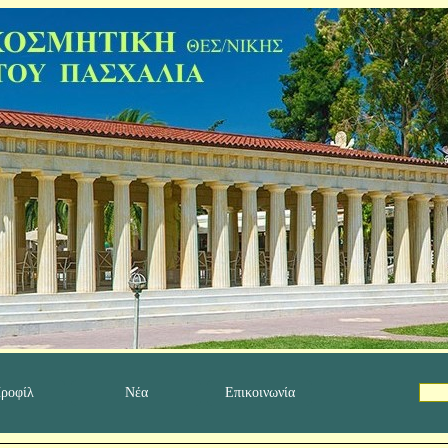
ροφίλ
Νέα
Επικοινωνία